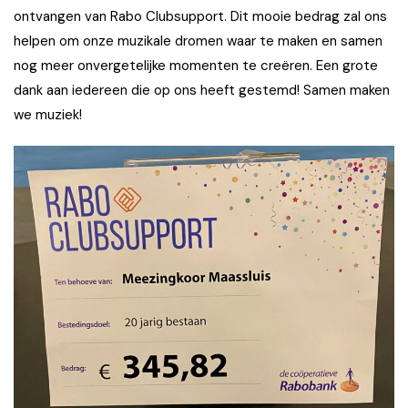
ontvangen van Rabo Clubsupport. Dit mooie bedrag zal ons
helpen om onze muzikale dromen waar te maken en samen
nog meer onvergetelijke momenten te creëren. Een grote
dank aan iedereen die op ons heeft gestemd! Samen maken
we muziek!