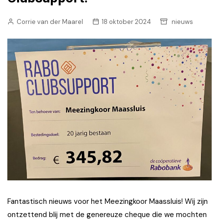
Corrie van der Maarel
18 oktober 2024
nieuws
Fantastisch nieuws voor het Meezingkoor Maassluis! Wij zijn
ontzettend blij met de genereuze cheque die we mochten