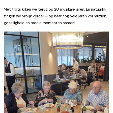
Met trots kijken we terug op 20 muzikale jaren. En natuurlijk
zingen we vrolijk verder – op naar nog vele jaren vol muziek,
gezelligheid en mooie momenten samen!