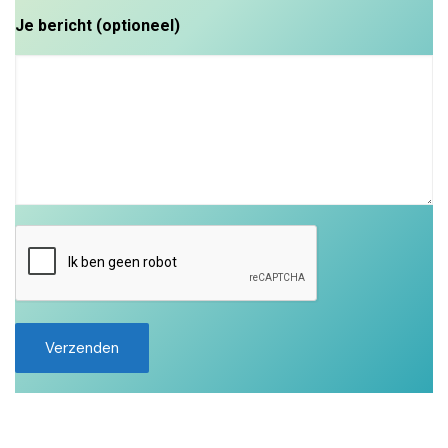
Je bericht (optioneel)