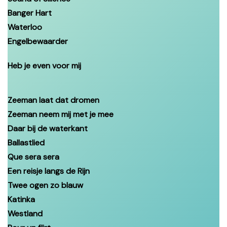
Banger Hart
Waterloo
Engelbewaarder
Heb je even voor mij
Zeeman laat dat dromen
Zeeman neem mij met je mee
Daar bij de waterkant
Ballastlied
Que sera sera
Een reisje langs de Rijn
Twee ogen zo blauw
Katinka
Westland