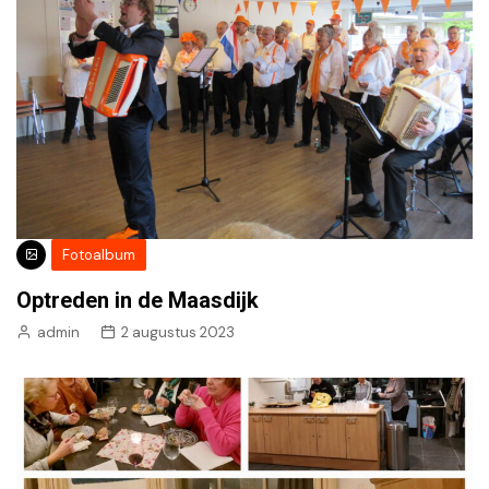
Fotoalbum
Optreden in de Maasdijk
admin
2 augustus 2023