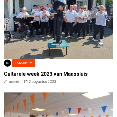
Fotoalbum
Culturele week 2023 van Maassluis
admin
2 augustus 2023