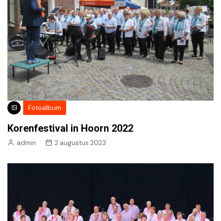
Fotoalbum
Korenfestival in Hoorn 2022
admin
2 augustus 2023