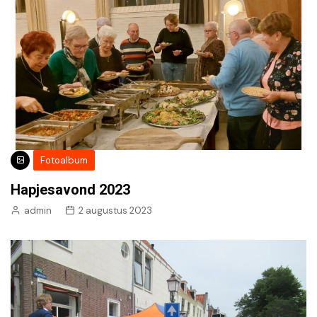
Fotoalbum
Hapjesavond 2023
admin
2 augustus 2023